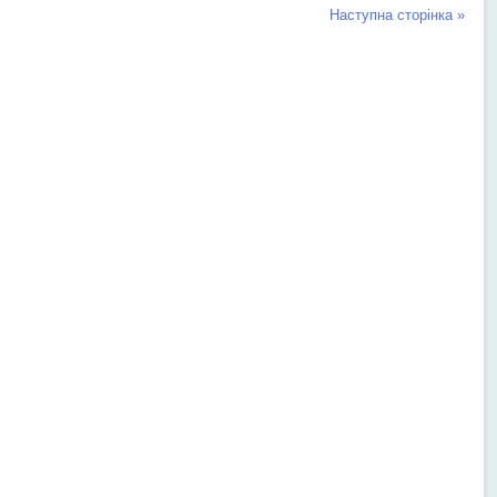
Наступна сторінка »