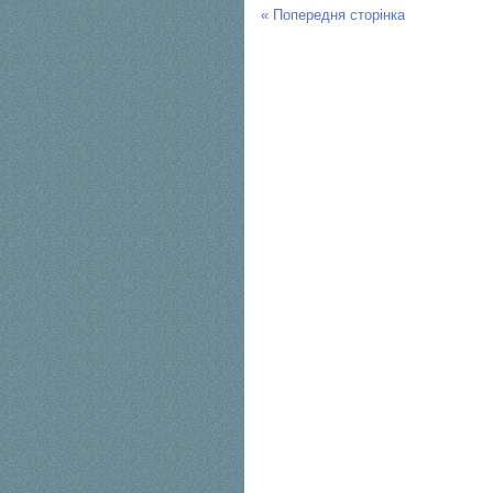
« Попередня сторінка