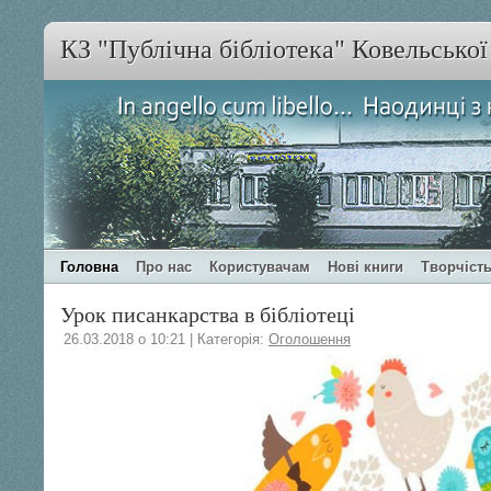
КЗ "Публічна бібліотека" Ковельсько
Головна
Про нас
Користувачам
Нові книги
Творчість
Урок писанкарства в бібліотеці
26.03.2018 о 10:21 | Категорія:
Оголошення