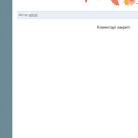
Автор
admin
Коментарі закриті.