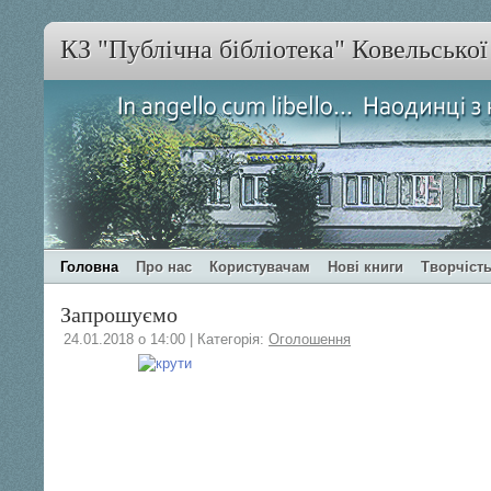
КЗ "Публічна бібліотека" Ковельсько
Головна
Про нас
Користувачам
Нові книги
Творчість
Запрошуємо
24.01.2018 о 14:00 | Категорія:
Оголошення