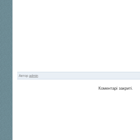
Автор
admin
Коментарі закриті.