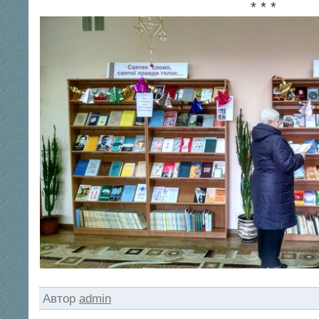
* * *
Автор
admin