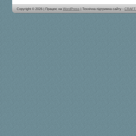
Copyright © 2026 | Працює на
WordPress
| Технічна підтримка сайту -
CRAFT 