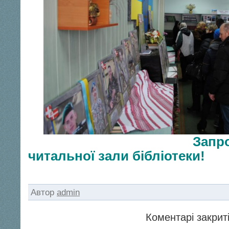
Запрошуєм
читальної зали бібліотеки!
Автор
admin
Коментарі закриті