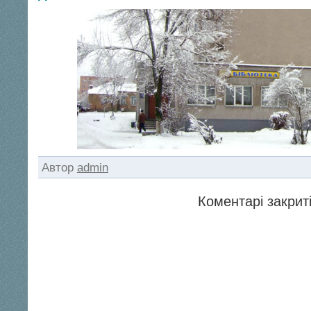
Автор
admin
Коментарі закриті