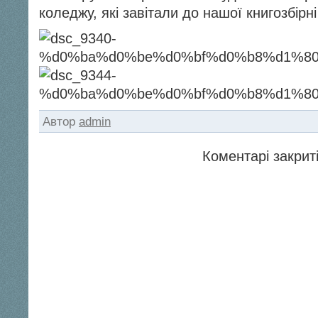
коледжу, які завітали до нашої книгозбірні
Автор
admin
Коментарі закриті