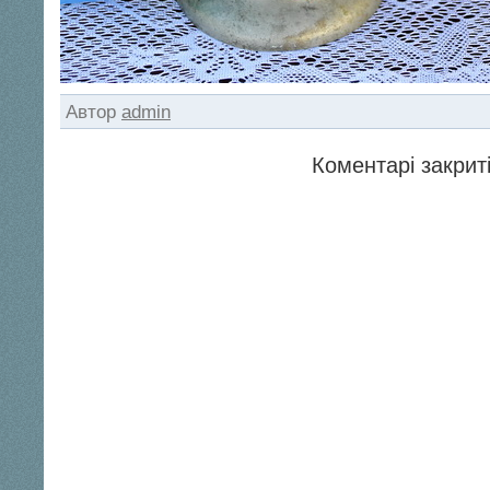
Автор
admin
Коментарі закриті