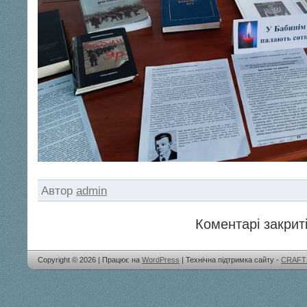
Автор
admin
Коментарі закриті
Copyright © 2026 | Працює на
WordPress
| Технічна підтримка сайту -
CRAFT 