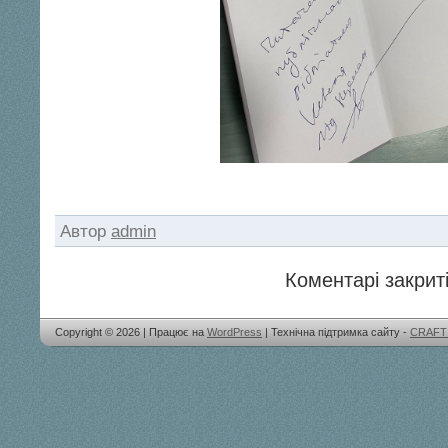
Автор
admin
Коментарі закриті
Copyright © 2026 | Працює на
WordPress
| Технічна підтримка сайту -
CRAFT 