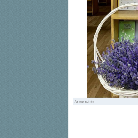
Автор
admin