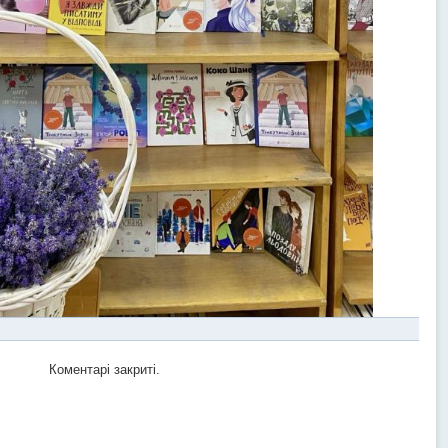
Коментарі закриті.