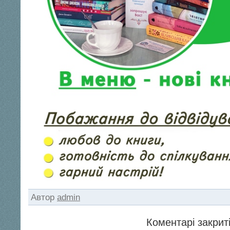
Автор
admin
Коментарі закриті