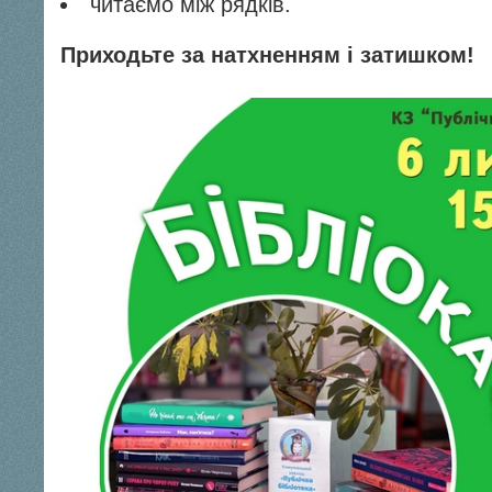
читаємо між рядків.
Приходьте за натхненням і затишком!