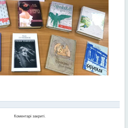
Коментарі закриті.