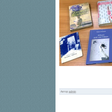
Автор
admin