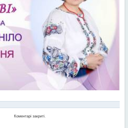
Коментарі закриті.