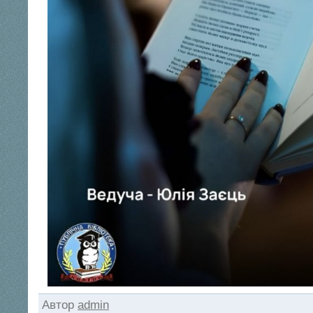
Автор
admin