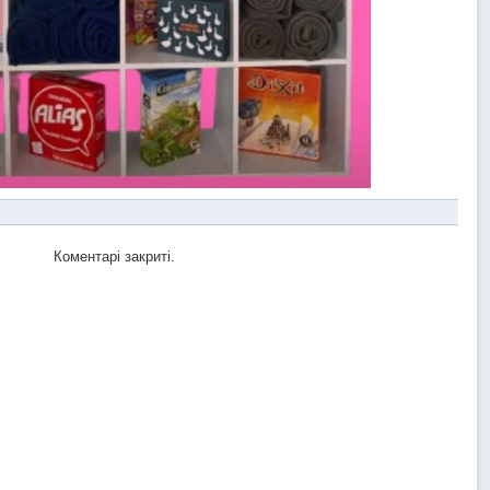
Коментарі закриті.