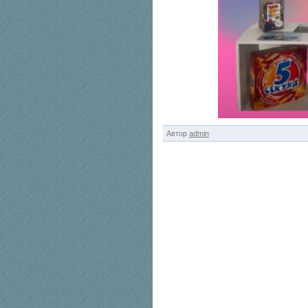
Автор
admin