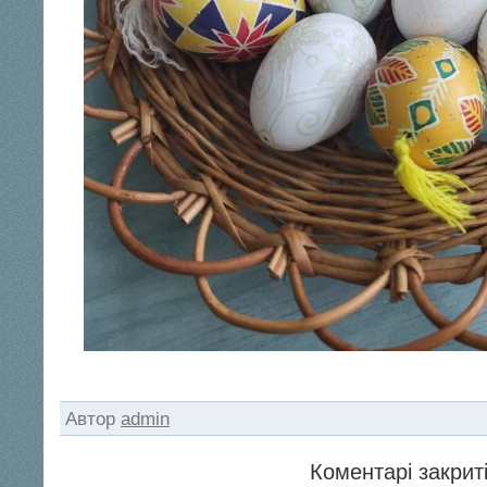
Автор
admin
Коментарі закриті