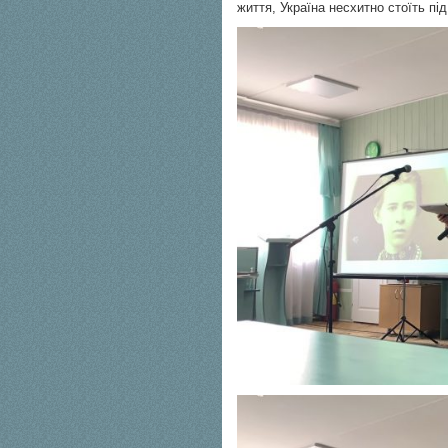
життя, Україна несхитно стоїть п