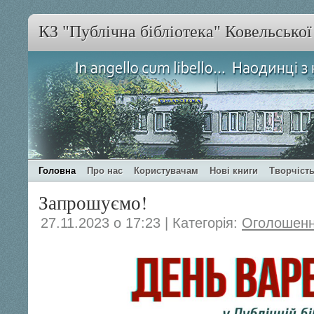
КЗ "Публічна бібліотека" Ковельсько
Головна
Про нас
Користувачам
Нові книги
Творчість
Запрошуємо!
27.11.2023 о 17:23 | Категорія:
Оголошен