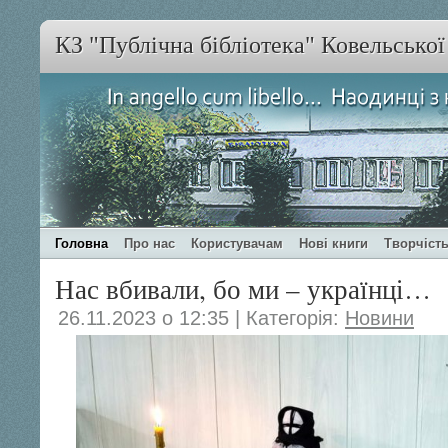
КЗ "Публічна бібліотека" Ковельсько
Головна
Про нас
Користувачам
Нові книги
Творчість
Нас вбивали, бо ми – українці…
26.11.2023 о 12:35 | Категорія:
Новини