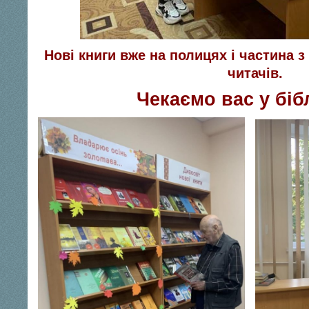
Нові книги вже на полицях і частина з
читачів.
Чекаємо вас у бібл