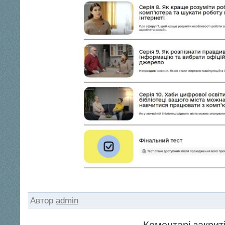
Автор
admin