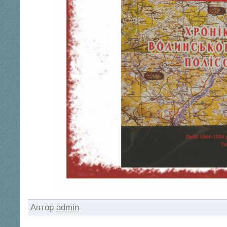
Автор
admin