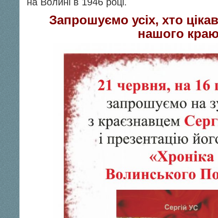
на Волині в 1946 році.
Запрошуємо усіх, хто ціка
нашого краю