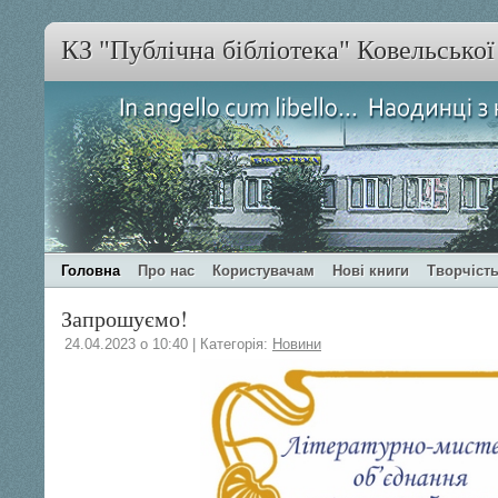
КЗ "Публічна бібліотека" Ковельсько
Головна
Про нас
Користувачам
Нові книги
Творчість
Запрошуємо!
24.04.2023 о 10:40 | Категорія:
Новини