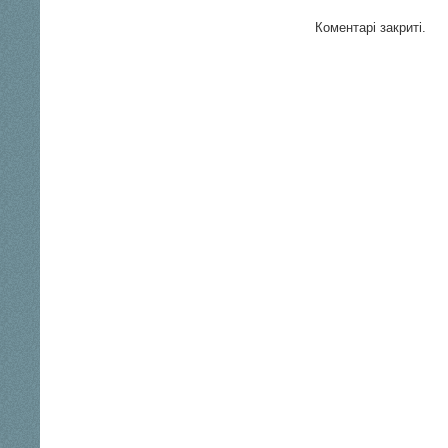
Коментарі закриті.