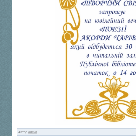
Автор
admin