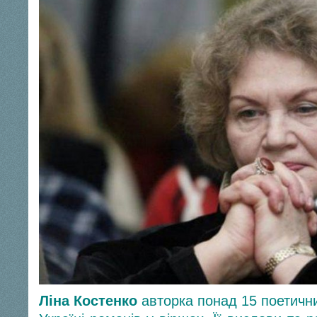
Ліна Костенко
авторка понад 15 поетични