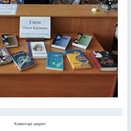
Коментарі закриті.