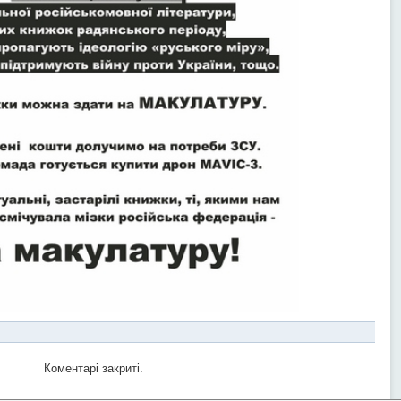
Коментарі закриті.