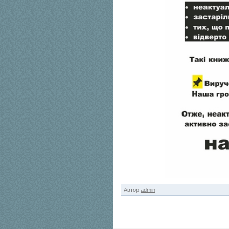
Автор
admin