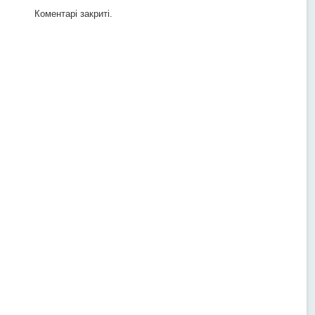
Коментарі закриті.