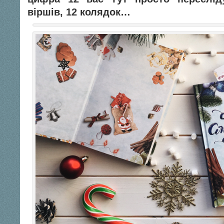
віршів, 12 колядок…