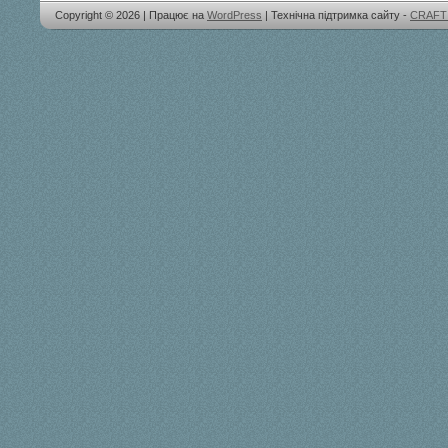
Copyright © 2026 | Працює на
WordPress
| Технічна підтримка сайту -
CRAFT 