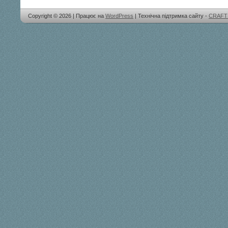
Copyright © 2026 | Працює на
WordPress
| Технічна підтримка сайту -
CRAFT 