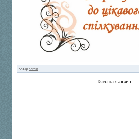
Автор
admin
Коментарі закриті.