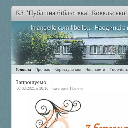
КЗ "Публічна бібліотека" Ковельсько
Головна
Про нас
Користувачам
Нові книги
Творчість
Запрошуємо
03.03.2021 о 18:16 | Категорія:
Новини