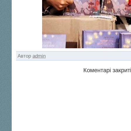
Автор
admin
Коментарі закриті