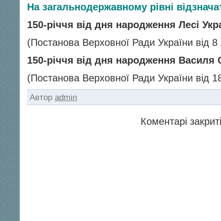
На загальнодержавному рівні відзнача
150-річчя від дня народження Лесі Укр
(Постанова Верховної Ради України від 8 
150-річчя від дня народження Василя
(Постанова Верховної Ради України від 18
Автор
admin
Коментарі закриті