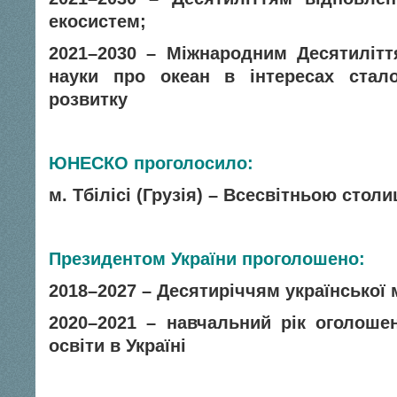
екосистем;
2021–2030 – Міжнародним Десятилітт
науки про океан в інтересах стало
розвитку
ЮНЕСКО проголосило:
м. Тбілісі (Грузія) – Всесвітньою стол
Президентом України проголошено:
2018–2027 – Десятиріччям української 
2020–2021 – навчальний рік оголоше
освіти в Україні