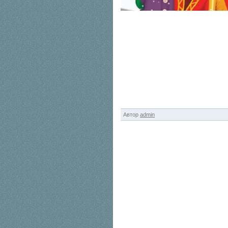
Автор
admin