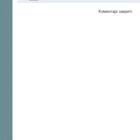
Коментарі закриті.