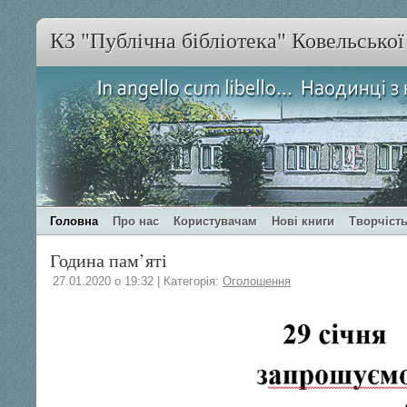
КЗ "Публічна бібліотека" Ковельсько
Головна
Про нас
Користувачам
Нові книги
Творчість
Година пам’яті
27.01.2020 о 19:32 | Категорія:
Оголошення