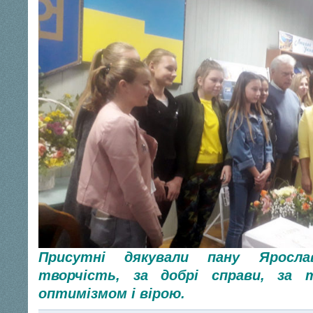
Присутні дякували пану Яросла
творчість, за добрі справи, за 
оптимізмом і вірою.