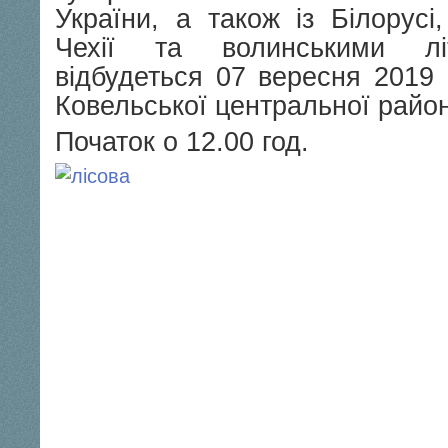
України, а також із Білорусі,
Чехії та волинськими лі
відбудеться 07 вересня 2019 
Ковельської центральної район
Початок о 12.00 год.