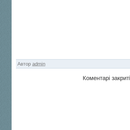
Автор
admin
Коментарі закриті