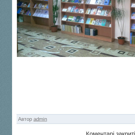
Автор
admin
Коментарі закриті