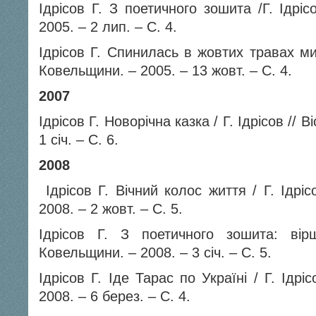
Ідрісов Г. З поетичного зошита /Г. Ідріс
2005. – 2 лип. – С. 4.
Ідрісов Г. Спинилась в жовтих травах ми
Ковельщини. – 2005. – 13 жовт. – С. 4.
2007
Ідрісов Г. Новорічна казка / Г. Ідрісов // 
1 січ. – С. 6.
2008
Ідрісов Г. Вічний колос життя / Г. Ідріс
2008. – 2 жовт. – С. 5.
Ідрісов Г. З поетичного зошита: вірш
Ковельщини. – 2008. – 3 січ. – С. 5.
Ідрісов Г. Іде Тарас по Україні / Г. Ідрі
2008. – 6 берез. – С. 4.