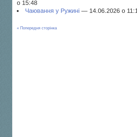
о 15:48
Чаювання у Ружині
— 14.06.2026 о 11:
« Попередня сторінка